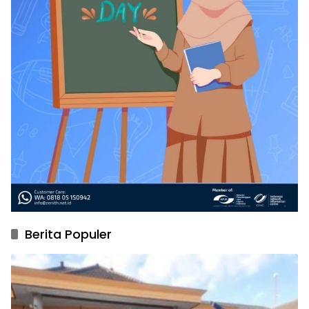
Berita Populer