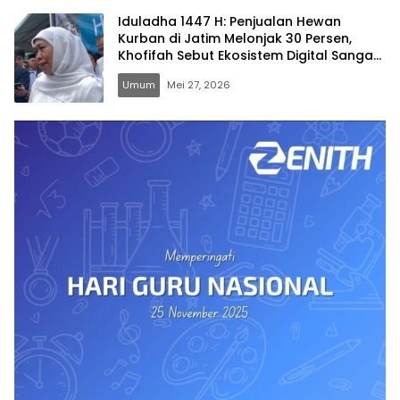
Iduladha 1447 H: Penjualan Hewan
Kurban di Jatim Melonjak 30 Persen,
Khofifah Sebut Ekosistem Digital Sangat
Membantu
Umum
Mei 27, 2026