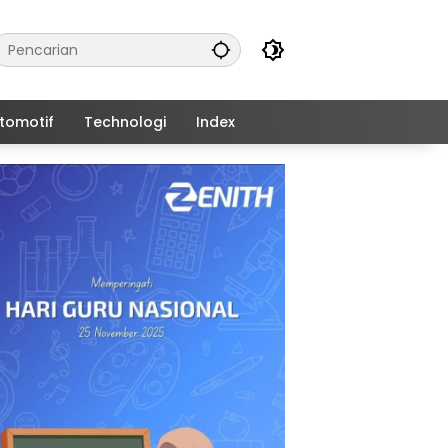
tomotif
Technologi
Index