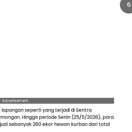
6
Advertisement
i lapangan seperti yang terjadi di Sentra
amongan. Hingga periode Senin (25/5/2026), para
jual sebanyak 260 ekor hewan kurban dari total