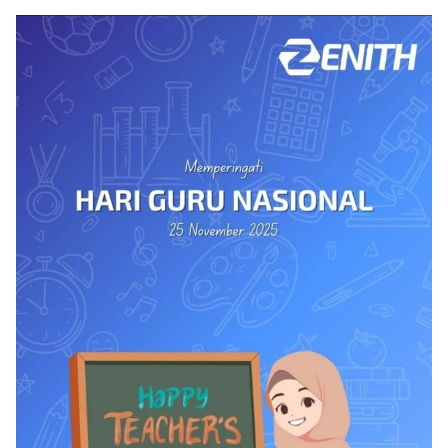
Membantu