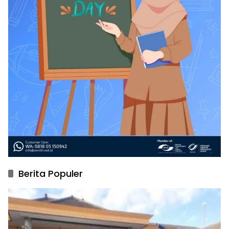
Berita Populer