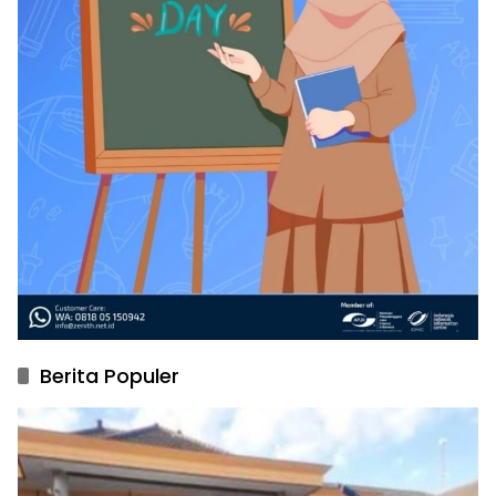
Berita Populer