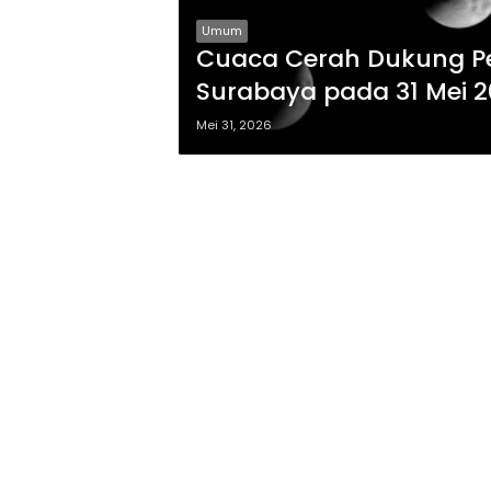
Umum
Cuaca Cerah Dukung P
Surabaya pada 31 Mei 
Mei 31, 2026