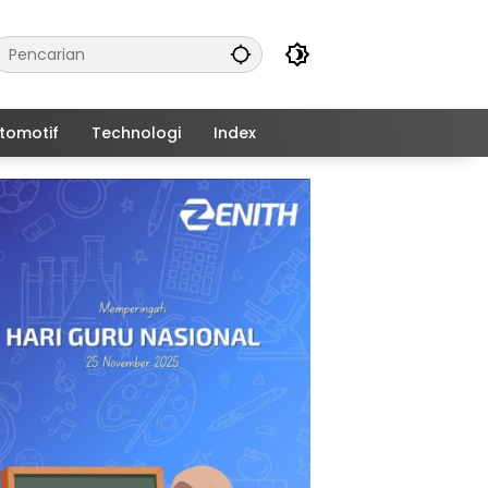
tomotif
Technologi
Index