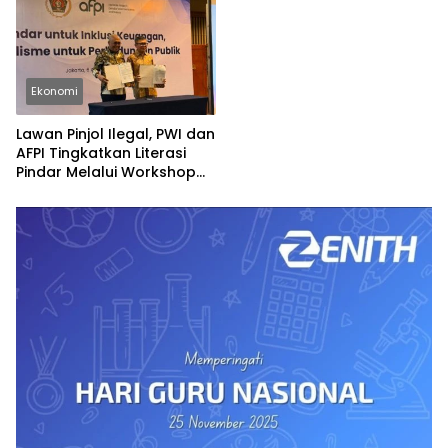
Profesional
Ekonomi
Lawan Pinjol Ilegal, PWI dan
AFPI Tingkatkan Literasi
Pindar Melalui Workshop
Jurnalistik