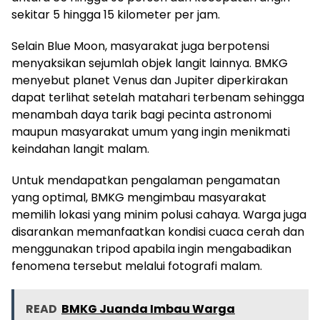
sekitar 5 hingga 15 kilometer per jam.
Selain Blue Moon, masyarakat juga berpotensi
menyaksikan sejumlah objek langit lainnya. BMKG
menyebut planet Venus dan Jupiter diperkirakan
dapat terlihat setelah matahari terbenam sehingga
menambah daya tarik bagi pecinta astronomi
maupun masyarakat umum yang ingin menikmati
keindahan langit malam.
Untuk mendapatkan pengalaman pengamatan
yang optimal, BMKG mengimbau masyarakat
memilih lokasi yang minim polusi cahaya. Warga juga
disarankan memanfaatkan kondisi cuaca cerah dan
menggunakan tripod apabila ingin mengabadikan
fenomena tersebut melalui fotografi malam.
READ
BMKG Juanda Imbau Warga