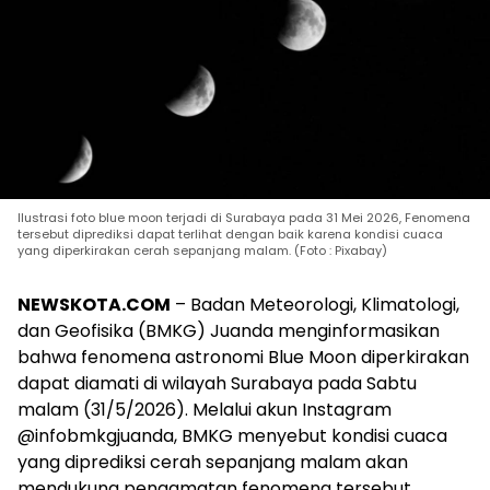
Ilustrasi foto blue moon terjadi di Surabaya pada 31 Mei 2026, Fenomena
tersebut diprediksi dapat terlihat dengan baik karena kondisi cuaca
yang diperkirakan cerah sepanjang malam. (Foto : Pixabay)
NEWSKOTA.COM
– Badan Meteorologi, Klimatologi,
dan Geofisika (BMKG) Juanda menginformasikan
bahwa fenomena astronomi Blue Moon diperkirakan
dapat diamati di wilayah Surabaya pada Sabtu
malam (31/5/2026). Melalui akun Instagram
@infobmkgjuanda, BMKG menyebut kondisi cuaca
yang diprediksi cerah sepanjang malam akan
mendukung pengamatan fenomena tersebut.