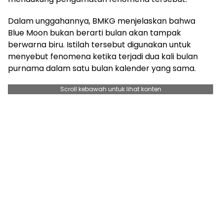
Dalam unggahannya, BMKG menjelaskan bahwa
Blue Moon bukan berarti bulan akan tampak
berwarna biru. Istilah tersebut digunakan untuk
menyebut fenomena ketika terjadi dua kali bulan
purnama dalam satu bulan kalender yang sama.
Scroll kebawah untuk lihat konten