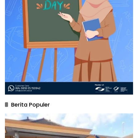
Berita Populer