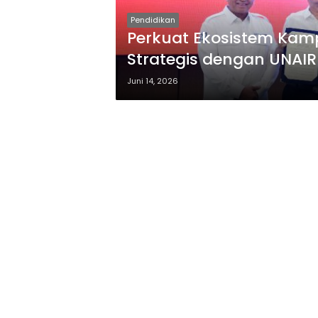
Pendidikan
Perkuat Ekosistem Kampu
Strategis dengan UNAIR
Juni 14, 2026