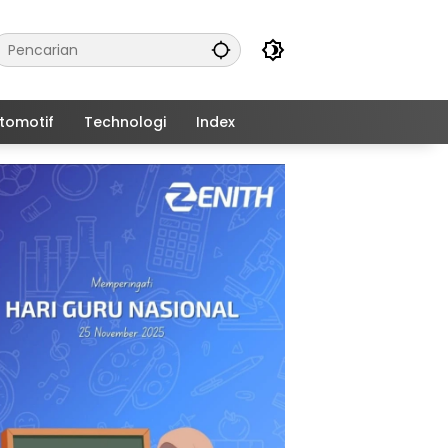
tomotif
Technologi
Index