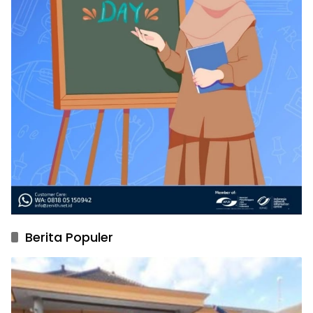
Berita Populer