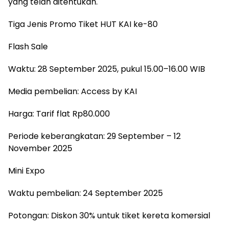
yang telah ditentukan.
Tiga Jenis Promo Tiket HUT KAI ke-80
Flash Sale
Waktu: 28 September 2025, pukul 15.00–16.00 WIB
Media pembelian: Access by KAI
Harga: Tarif flat Rp80.000
Periode keberangkatan: 29 September – 12
November 2025
Mini Expo
Waktu pembelian: 24 September 2025
Potongan: Diskon 30% untuk tiket kereta komersial