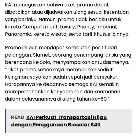
KAI menegaskan bahwa tiket promo dapat
dibatalkan atau dijadwalkan ulang sesuai ketentuan
yang berlaku. Namun, promo tidak berlaku untuk
kereta Compartment, Luxury, Priority, Imperial,
Panoramic, kereta wisata, serta tarif khusus lainnya.
Promo ini pun mendapat sambutan positif dari
pelanggan. Slamet, seorang penumpang lansia yang
berencana ke Solo, menyampaikan antusiasmenya.
“Tiket promo setidaknya memberikan sedikit
keinginan, saya kan sudah sepuh jadi bersyukur.
Harapannya ke depannya semoga KAI semakin
mempertahankan kenyamanan dan keamanan
dalam pelayanannya di ulang tahun ke-80.”
READ
KAI Perkuat Transportasi Hijau
dengan Penggunaan Biosolar B40