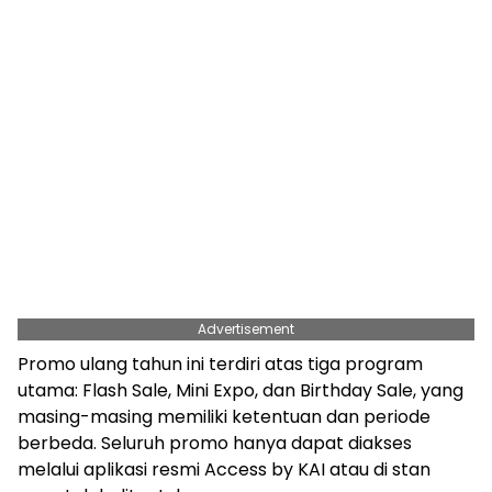
Advertisement
Promo ulang tahun ini terdiri atas tiga program
utama: Flash Sale, Mini Expo, dan Birthday Sale, yang
masing-masing memiliki ketentuan dan periode
berbeda. Seluruh promo hanya dapat diakses
melalui aplikasi resmi Access by KAI atau di stan