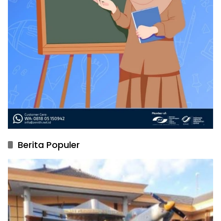
Berita Populer