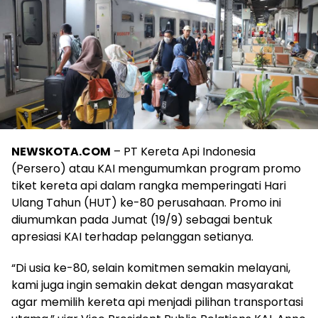
NEWSKOTA.COM
– PT Kereta Api Indonesia
(Persero) atau KAI mengumumkan program promo
tiket kereta api dalam rangka memperingati Hari
Ulang Tahun (HUT) ke-80 perusahaan. Promo ini
diumumkan pada Jumat (19/9) sebagai bentuk
apresiasi KAI terhadap pelanggan setianya.
“Di usia ke-80, selain komitmen semakin melayani,
kami juga ingin semakin dekat dengan masyarakat
agar memilih kereta api menjadi pilihan transportasi