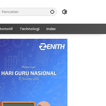
tomotif
Technologi
Index