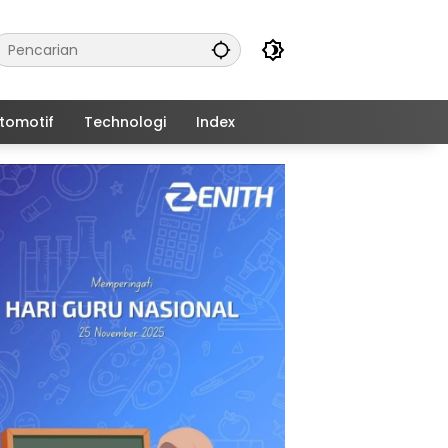
tomotif
Technologi
Index