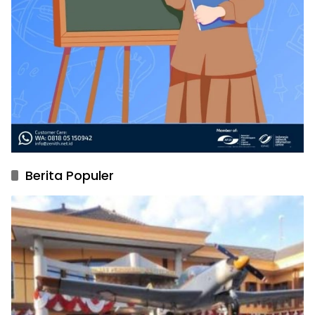
Berita Populer