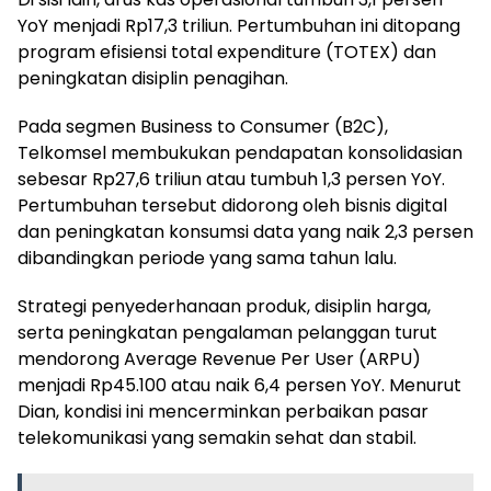
YoY menjadi Rp17,3 triliun. Pertumbuhan ini ditopang
program efisiensi total expenditure (TOTEX) dan
peningkatan disiplin penagihan.
Pada segmen Business to Consumer (B2C),
Telkomsel membukukan pendapatan konsolidasian
sebesar Rp27,6 triliun atau tumbuh 1,3 persen YoY.
Pertumbuhan tersebut didorong oleh bisnis digital
dan peningkatan konsumsi data yang naik 2,3 persen
dibandingkan periode yang sama tahun lalu.
Strategi penyederhanaan produk, disiplin harga,
serta peningkatan pengalaman pelanggan turut
mendorong Average Revenue Per User (ARPU)
menjadi Rp45.100 atau naik 6,4 persen YoY. Menurut
Dian, kondisi ini mencerminkan perbaikan pasar
telekomunikasi yang semakin sehat dan stabil.