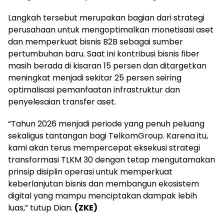
Langkah tersebut merupakan bagian dari strategi
perusahaan untuk mengoptimalkan monetisasi aset
dan memperkuat bisnis B2B sebagai sumber
pertumbuhan baru. Saat ini kontribusi bisnis fiber
masih berada di kisaran 15 persen dan ditargetkan
meningkat menjadi sekitar 25 persen seiring
optimalisasi pemanfaatan infrastruktur dan
penyelesaian transfer aset.
“Tahun 2026 menjadi periode yang penuh peluang
sekaligus tantangan bagi TelkomGroup. Karena itu,
kami akan terus mempercepat eksekusi strategi
transformasi TLKM 30 dengan tetap mengutamakan
prinsip disiplin operasi untuk memperkuat
keberlanjutan bisnis dan membangun ekosistem
digital yang mampu menciptakan dampak lebih
luas,” tutup Dian.
(ZKE)