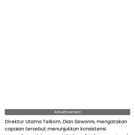
Advertisement
Direktur Utama Telkom, Dian Siswarini, mengatakan
capaian tersebut menunjukkan konsistensi