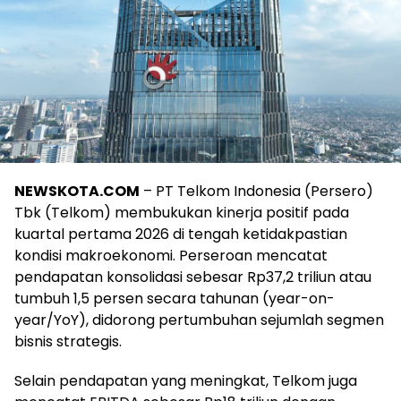
NEWSKOTA.COM
– PT Telkom Indonesia (Persero)
Tbk (Telkom) membukukan kinerja positif pada
kuartal pertama 2026 di tengah ketidakpastian
kondisi makroekonomi. Perseroan mencatat
pendapatan konsolidasi sebesar Rp37,2 triliun atau
tumbuh 1,5 persen secara tahunan (year-on-
year/YoY), didorong pertumbuhan sejumlah segmen
bisnis strategis.
Selain pendapatan yang meningkat, Telkom juga