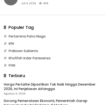
Juli 9, 2026
408
Populer Tag
Pertamina Patra Niaga
KPK
Prabowo Subianto
Khofifah Indar Parawansa
PGN
Terbaru
Harga Pertalite Dipastikan Tak Naik hingga Desember
2026, Ini Penjelasan Airlangga
Agustus 6, 2026
Dorong Pemerataan Ekonomi, Pemerintah Garap