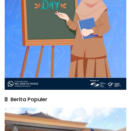
Berita Populer