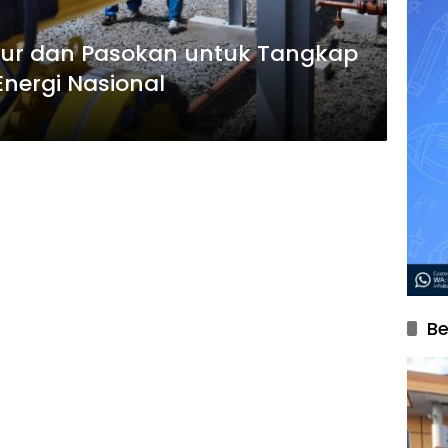
ktur dan Pasokan untuk Tangkap
nergi Nasional
Be