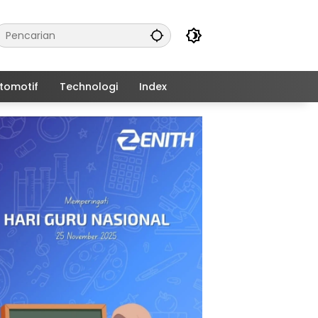
tomotif
Technologi
Index