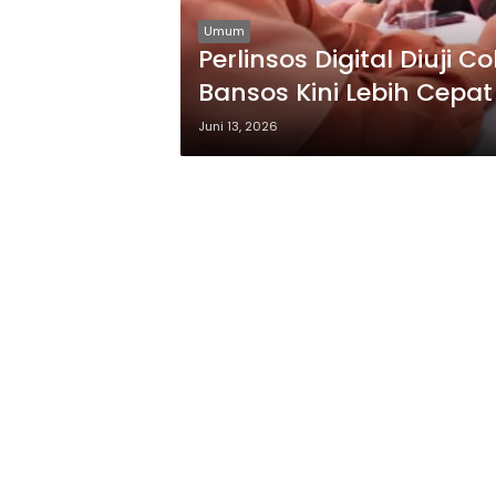
Umum
Perlinsos Digital Diuji 
Bansos Kini Lebih Cepa
Juni 13, 2026