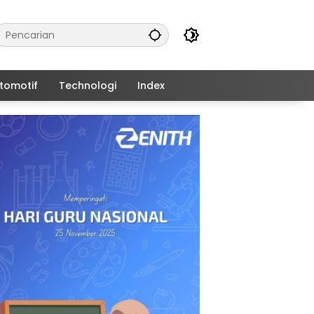
tomotif
Technologi
Index