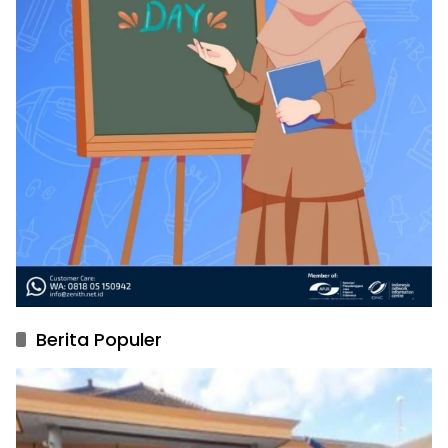
Berita Populer