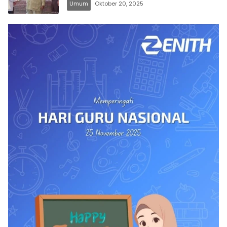
Umum
Oktober 20, 2025