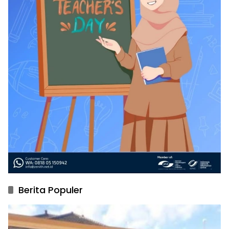
Berita Populer