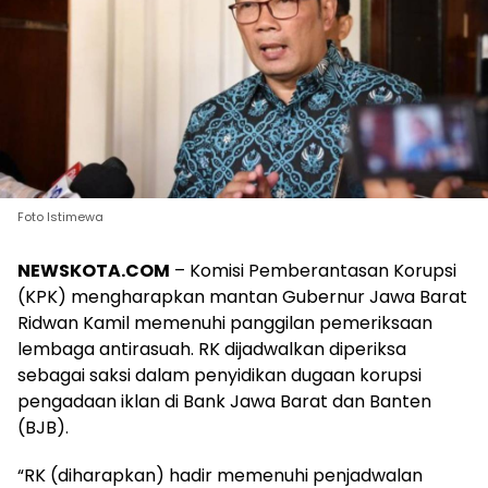
Foto Istimewa
NEWSKOTA.COM
– Komisi Pemberantasan Korupsi
(KPK) mengharapkan mantan Gubernur Jawa Barat
Ridwan Kamil memenuhi panggilan pemeriksaan
lembaga antirasuah. RK dijadwalkan diperiksa
sebagai saksi dalam penyidikan dugaan korupsi
pengadaan iklan di Bank Jawa Barat dan Banten
(BJB).
“RK (diharapkan) hadir memenuhi penjadwalan