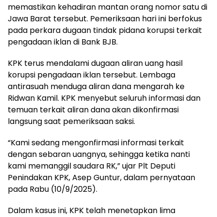
memastikan kehadiran mantan orang nomor satu di
Jawa Barat tersebut. Pemeriksaan hari ini berfokus
pada perkara dugaan tindak pidana korupsi terkait
pengadaan iklan di Bank BJB.
KPK terus mendalami dugaan aliran uang hasil
korupsi pengadaan iklan tersebut. Lembaga
antirasuah menduga aliran dana mengarah ke
Ridwan Kamil. KPK menyebut seluruh informasi dan
temuan terkait aliran dana akan dikonfirmasi
langsung saat pemeriksaan saksi.
“Kami sedang mengonfirmasi informasi terkait
dengan sebaran uangnya, sehingga ketika nanti
kami memanggil saudara RK,” ujar Plt Deputi
Penindakan KPK, Asep Guntur, dalam pernyataan
pada Rabu (10/9/2025).
Dalam kasus ini, KPK telah menetapkan lima