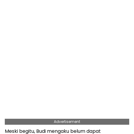
Advertisement
Meski begitu, Budi mengaku belum dapat