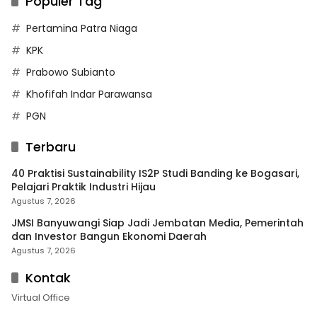
Populer Tag
Pertamina Patra Niaga
KPK
Prabowo Subianto
Khofifah Indar Parawansa
PGN
Terbaru
40 Praktisi Sustainability IS2P Studi Banding ke Bogasari,
Pelajari Praktik Industri Hijau
Agustus 7, 2026
JMSI Banyuwangi Siap Jadi Jembatan Media, Pemerintah
dan Investor Bangun Ekonomi Daerah
Agustus 7, 2026
Kontak
Virtual Office