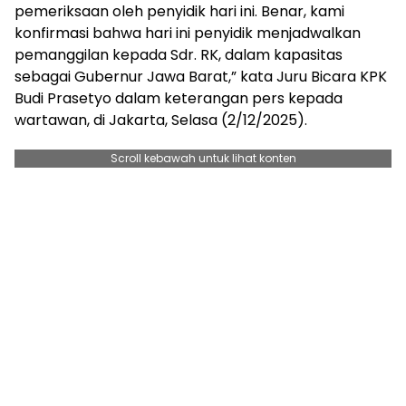
pemeriksaan oleh penyidik hari ini. Benar, kami
konfirmasi bahwa hari ini penyidik menjadwalkan
pemanggilan kepada Sdr. RK, dalam kapasitas
sebagai Gubernur Jawa Barat,” kata Juru Bicara KPK
Budi Prasetyo dalam keterangan pers kepada
wartawan, di Jakarta, Selasa (2/12/2025).
Scroll kebawah untuk lihat konten