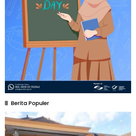
Berita Populer