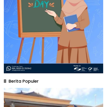
Berita Populer