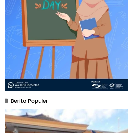
Berita Populer