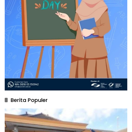
Berita Populer