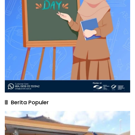
Berita Populer