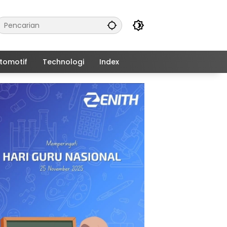
tomotif
Technologi
Index