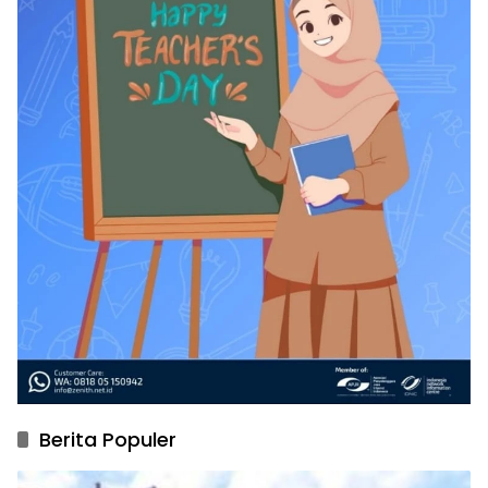
Berita Populer