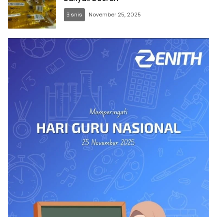
Bisnis
November 25, 2025