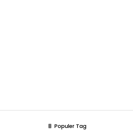
Populer Tag