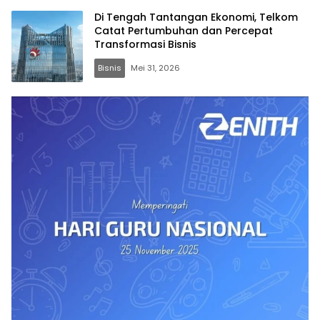
Di Tengah Tantangan Ekonomi, Telkom
Catat Pertumbuhan dan Percepat
Transformasi Bisnis
Bisnis
Mei 31, 2026