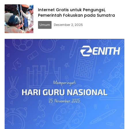
Internet Gratis untuk Pengungsi,
Pemerintah Fokuskan pada Sumatra
Umum
Desember 2, 2025