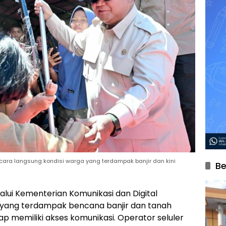
ecara langsung kondisi warga yang terdampak banjir dan kini
Be
lui Kementerian Komunikasi dan Digital
yang terdampak bencana banjir dan tanah
ap memiliki akses komunikasi. Operator seluler