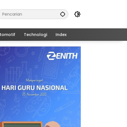
tomotif
Technologi
Index