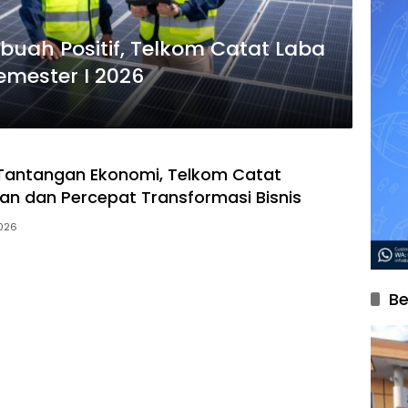
rbuah Positif, Telkom Catat Laba
Semester I 2026
Tantangan Ekonomi, Telkom Catat
n dan Percepat Transformasi Bisnis
2026
Be