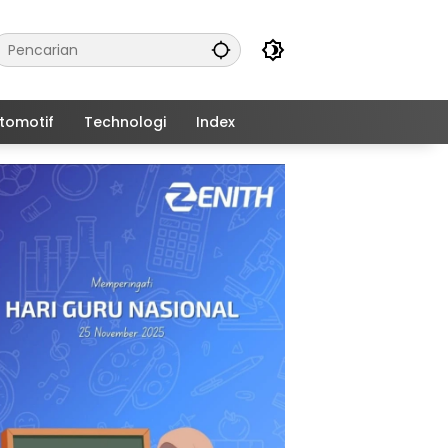
tomotif
Technologi
Index