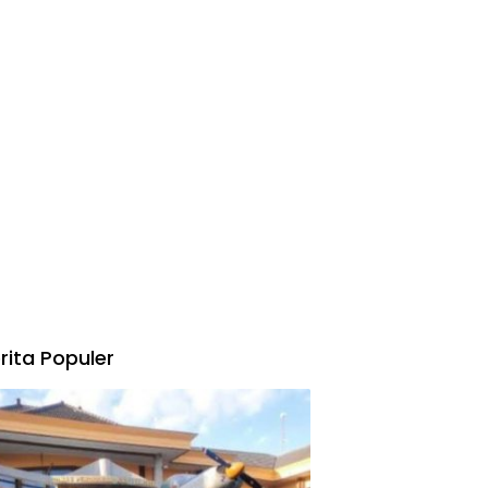
rita Populer