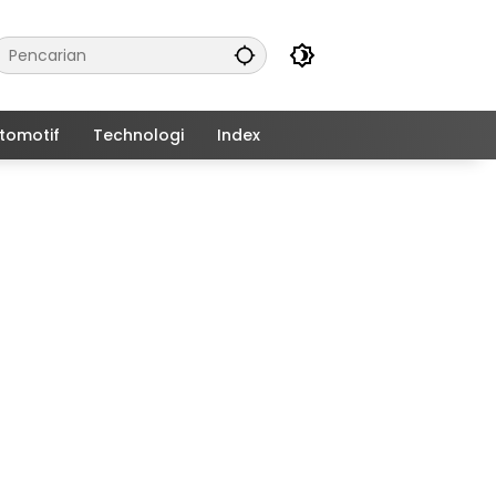
tomotif
Technologi
Index