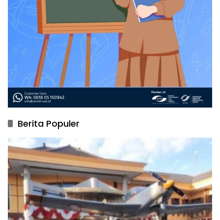
Berita Populer