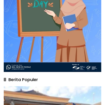
Berita Populer