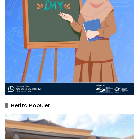
Berita Populer