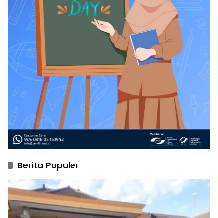
Berita Populer