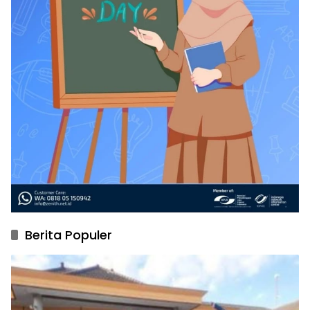
Berita Populer