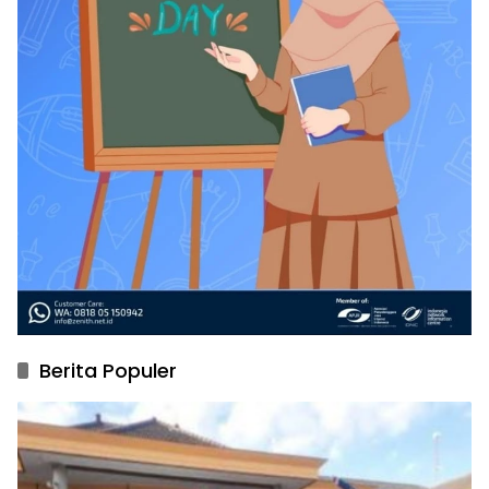
Berita Populer