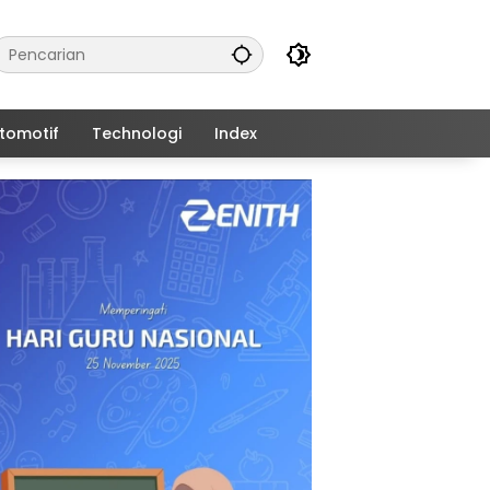
tomotif
Technologi
Index