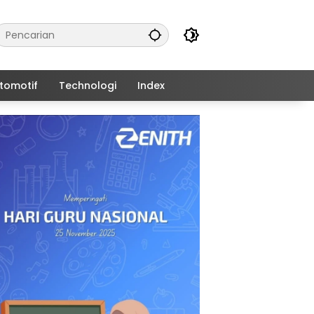
tomotif
Technologi
Index