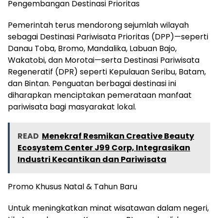
Pengembangan Destinasi Prioritas
Pemerintah terus mendorong sejumlah wilayah
sebagai Destinasi Pariwisata Prioritas (DPP)—seperti
Danau Toba, Bromo, Mandalika, Labuan Bajo,
Wakatobi, dan Morotai—serta Destinasi Pariwisata
Regeneratif (DPR) seperti Kepulauan Seribu, Batam,
dan Bintan. Penguatan berbagai destinasi ini
diharapkan menciptakan pemerataan manfaat
pariwisata bagi masyarakat lokal.
READ
Menekraf Resmikan Creative Beauty
Ecosystem Center J99 Corp, Integrasikan
Industri Kecantikan dan Pariwisata
Promo Khusus Natal & Tahun Baru
Untuk meningkatkan minat wisatawan dalam negeri,