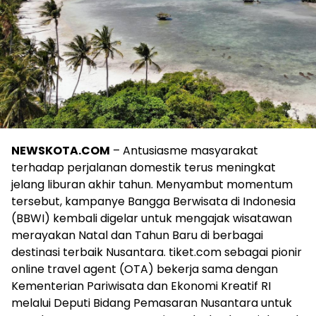
NEWSKOTA.COM
– Antusiasme masyarakat
terhadap perjalanan domestik terus meningkat
jelang liburan akhir tahun. Menyambut momentum
tersebut, kampanye Bangga Berwisata di Indonesia
(BBWI) kembali digelar untuk mengajak wisatawan
merayakan Natal dan Tahun Baru di berbagai
destinasi terbaik Nusantara. tiket.com sebagai pionir
online travel agent (OTA) bekerja sama dengan
Kementerian Pariwisata dan Ekonomi Kreatif RI
melalui Deputi Bidang Pemasaran Nusantara untuk