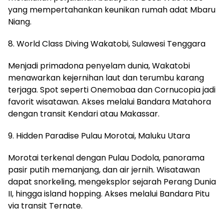
yang mempertahankan keunikan rumah adat Mbaru
Niang.
8. World Class Diving Wakatobi, Sulawesi Tenggara
Menjadi primadona penyelam dunia, Wakatobi
menawarkan kejernihan laut dan terumbu karang
terjaga. Spot seperti Onemobaa dan Cornucopia jadi
favorit wisatawan. Akses melalui Bandara Matahora
dengan transit Kendari atau Makassar.
9. Hidden Paradise Pulau Morotai, Maluku Utara
Morotai terkenal dengan Pulau Dodola, panorama
pasir putih memanjang, dan air jernih. Wisatawan
dapat snorkeling, mengeksplor sejarah Perang Dunia
II, hingga island hopping. Akses melalui Bandara Pitu
via transit Ternate.