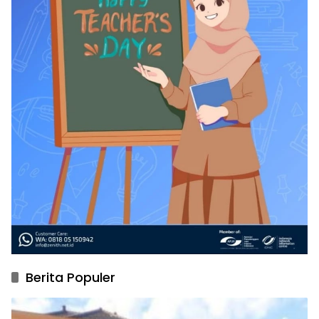
Berita Populer