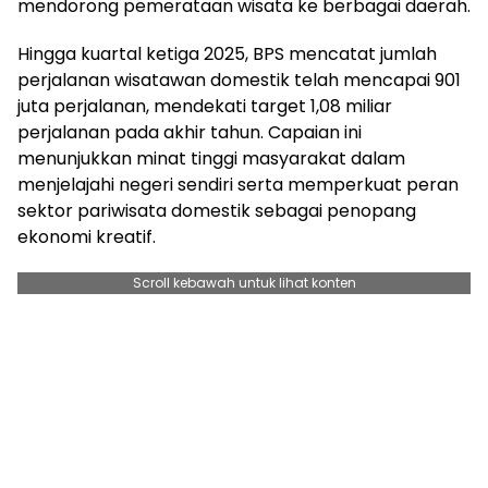
mendorong pemerataan wisata ke berbagai daerah.
Hingga kuartal ketiga 2025, BPS mencatat jumlah
perjalanan wisatawan domestik telah mencapai 901
juta perjalanan, mendekati target 1,08 miliar
perjalanan pada akhir tahun. Capaian ini
menunjukkan minat tinggi masyarakat dalam
menjelajahi negeri sendiri serta memperkuat peran
sektor pariwisata domestik sebagai penopang
ekonomi kreatif.
Scroll kebawah untuk lihat konten