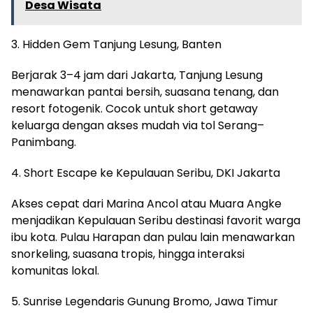
Desa Wisata
3. Hidden Gem Tanjung Lesung, Banten
Berjarak 3–4 jam dari Jakarta, Tanjung Lesung
menawarkan pantai bersih, suasana tenang, dan
resort fotogenik. Cocok untuk short getaway
keluarga dengan akses mudah via tol Serang–
Panimbang.
4. Short Escape ke Kepulauan Seribu, DKI Jakarta
Akses cepat dari Marina Ancol atau Muara Angke
menjadikan Kepulauan Seribu destinasi favorit warga
ibu kota. Pulau Harapan dan pulau lain menawarkan
snorkeling, suasana tropis, hingga interaksi
komunitas lokal.
5. Sunrise Legendaris Gunung Bromo, Jawa Timur