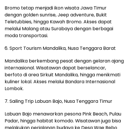
Bromo tetap menjadi ikon wisata Jawa Timur
dengan golden sunrise, Jeep adventure, Bukit
Teletubbies, hingga Kawah Bromo. Akses dapat
melalui Malang atau Surabaya dengan berbagai
moda transportasi.
6. Sport Tourism Mandalika, Nusa Tenggara Barat
Mandalika berkembang pesat dengan gelaran ajang
internasional. Wisatawan dapat berselancar,
berfoto di area Sirkuit Mandalika, hingga menikmati
kuliner lokal. Akses melalui Bandara Internasional
Lombok.
7. Sailing Trip Labuan Bajo, Nusa Tenggara Timur
Labuan Bajo menawarkan pesona Pink Beach, Pulau
Padar, hingga habitat komodo. Wisatawan juga bisa
melakukan perjalanan budaya ke Desa Wae Rebo