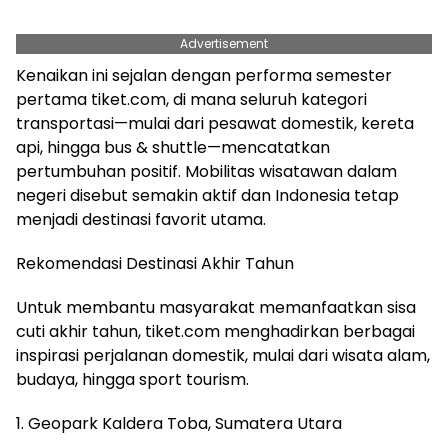
Advertisement
Kenaikan ini sejalan dengan performa semester
pertama tiket.com, di mana seluruh kategori
transportasi—mulai dari pesawat domestik, kereta
api, hingga bus & shuttle—mencatatkan
pertumbuhan positif. Mobilitas wisatawan dalam
negeri disebut semakin aktif dan Indonesia tetap
menjadi destinasi favorit utama.
Rekomendasi Destinasi Akhir Tahun
Untuk membantu masyarakat memanfaatkan sisa
cuti akhir tahun, tiket.com menghadirkan berbagai
inspirasi perjalanan domestik, mulai dari wisata alam,
budaya, hingga sport tourism.
1. Geopark Kaldera Toba, Sumatera Utara