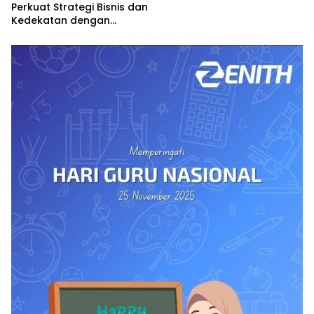
Perkuat Strategi Bisnis dan
Kedekatan dengan
Masyarakat Jabar