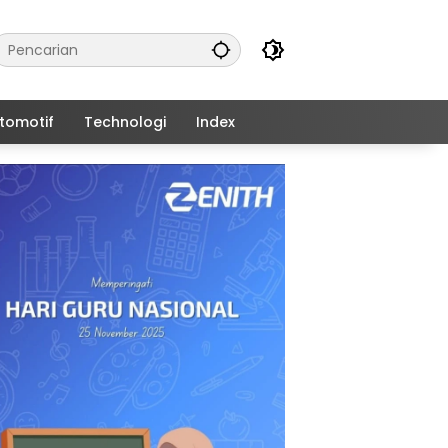
tomotif
Technologi
Index