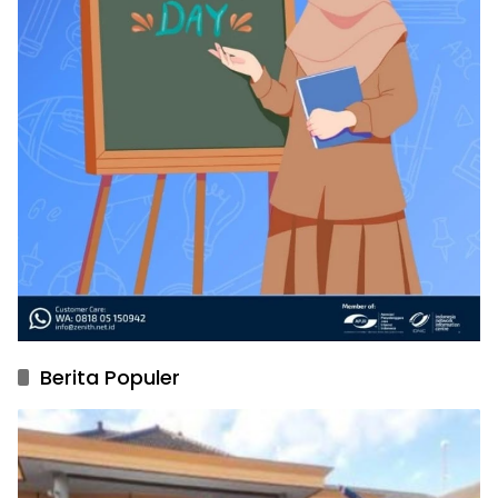
Berita Populer