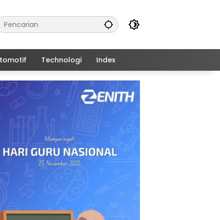
tomotif
Technologi
Index