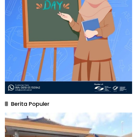
Berita Populer