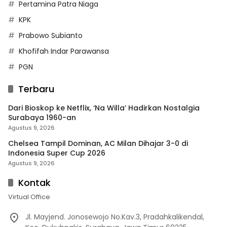
Pertamina Patra Niaga
KPK
Prabowo Subianto
Khofifah Indar Parawansa
PGN
Terbaru
Dari Bioskop ke Netflix, ‘Na Willa’ Hadirkan Nostalgia
Surabaya 1960-an
Agustus 9, 2026
Chelsea Tampil Dominan, AC Milan Dihajar 3-0 di
Indonesia Super Cup 2026
Agustus 9, 2026
Kontak
Virtual Office
Jl. Mayjend. Jonosewojo No.Kav.3, Pradahkalikendal,