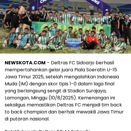
NEWSKOTA.COM
– Deltras FC Sidoarjo berhasil
mempertahankan gelar juara Piala Soeratin U-15
Jawa Timur 2025, setelah mengalahkan Indonesia
Muda (IM) dengan skor tipis 1-0 dalam laga final
yang berlangsung sengit di Stadion Surajaya,
Lamongan, Minggu (10/8/2025). Kemenangan ini
sekaligus memastikan Deltras FC menjadi tim back
to back champion dan berhak mewakili Jawa Timur
di putaran nasional.