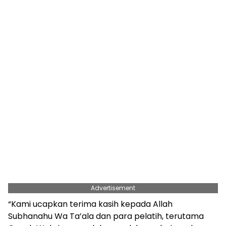
Advertisement
“Kami ucapkan terima kasih kepada Allah
Subhanahu Wa Ta’ala dan para pelatih, terutama