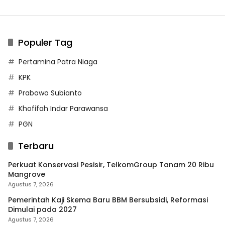
Populer Tag
Pertamina Patra Niaga
KPK
Prabowo Subianto
Khofifah Indar Parawansa
PGN
Terbaru
Perkuat Konservasi Pesisir, TelkomGroup Tanam 20 Ribu
Mangrove
Agustus 7, 2026
Pemerintah Kaji Skema Baru BBM Bersubsidi, Reformasi
Dimulai pada 2027
Agustus 7, 2026