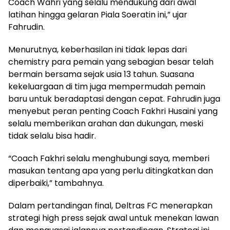
Coach Wahri yang selalu mendukung dari awal
latihan hingga gelaran Piala Soeratin ini,” ujar
Fahrudin.
Menurutnya, keberhasilan ini tidak lepas dari
chemistry para pemain yang sebagian besar telah
bermain bersama sejak usia 13 tahun. Suasana
kekeluargaan di tim juga mempermudah pemain
baru untuk beradaptasi dengan cepat. Fahrudin juga
menyebut peran penting Coach Fakhri Husaini yang
selalu memberikan arahan dan dukungan, meski
tidak selalu bisa hadir.
“Coach Fakhri selalu menghubungi saya, memberi
masukan tentang apa yang perlu ditingkatkan dan
diperbaiki,” tambahnya.
Dalam pertandingan final, Deltras FC menerapkan
strategi high press sejak awal untuk menekan lawan