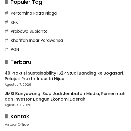
Populer Tag
Pertamina Patra Niaga
KPK
Prabowo Subianto
Khofifah Indar Parawansa
PGN
Terbaru
40 Praktisi Sustainability IS2P Studi Banding ke Bogasari,
Pelajari Praktik Industri Hijau
Agustus 7, 2026
JMSI Banyuwangi Siap Jadi Jembatan Media, Pemerintah
dan Investor Bangun Ekonomi Daerah
Agustus 7, 2026
Kontak
Virtual Office