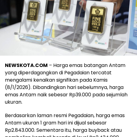
NEWSKOTA.COM
– Harga emas batangan Antam
yang diperdagangkan di Pegadaian tercatat
mengalami kenaikan signifikan pada Kamis
(8/1/2026). Dibandingkan hari sebelumnya, harga
emas Antam naik sebesar Rp39.000 pada sejumlah
ukuran.
Berdasarkan laman resmi Pegadaian, harga emas
Antam ukuran 1 gram hari ini dijual sebesar
Rp2.843.000. Sementara itu, harga buyback atau