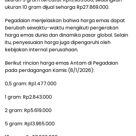
ukuran 10 gram dijual seharga Rp27.869.000.
Pegadaian menjelaskan bahwa harga emas dapat
berubah sewaktu-waktu mengikuti pergerakan
harga emas dunia dan dinamika pasar global. Selain
itu, penyesuaian harga juga dipengaruhi oleh
kebijakan internal perusahaan.
Berikut rincian harga emas Antam di Pegadaian
pada perdagangan Kamis (8/1/2026):
0,5 gram: Rp1.477.000
1 gram: Rp2.843.000
2 gram: Rp5.619.000
5 gram: Rp13.965.000